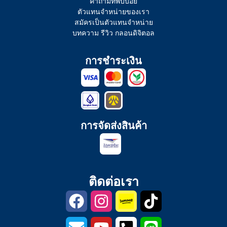
คำถามที่พบบ่อย
ตัวแทนจำหน่ายของเรา
สมัครเป็นตัวแทนจำหน่าย
บทความ รีวิว กลอนดิจิตอล
การชำระเงิน
การจัดส่งสินค้า
ติดต่อเรา