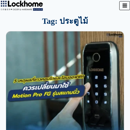
Tag: ประตูไม้