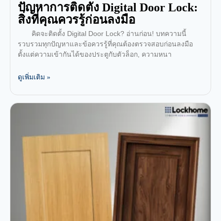
ปัญหาการติดตั้ง Digital Door Lock:
สิ่งที่คุณควรรู้ก่อนลงมือ
คิดจะติดตั้ง Digital Door Lock? อ่านก่อน! บทความนี้
รวบรวมทุกปัญหาและข้อควรรู้ที่คุณต้องตรวจสอบก่อนลงมือ
ตั้งแต่ความเข้ากันได้ของประตูกับตัวล็อก, ความหนา
ดูเพิ่มเติม »