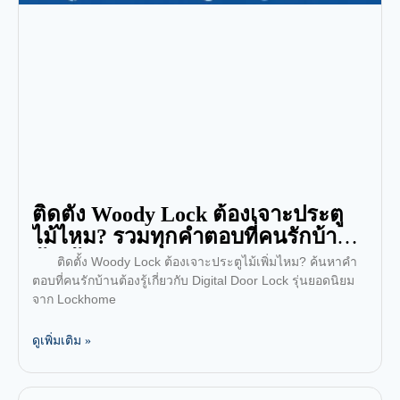
ติดตั้ง Woody Lock ต้องเจาะประตู
ไม้ไหม? รวมทุกคำตอบที่คนรักบ้าน
ต้องรู้
ติดตั้ง Woody Lock ต้องเจาะประตูไม้เพิ่มไหม? ค้นหาคำ
ตอบที่คนรักบ้านต้องรู้เกี่ยวกับ Digital Door Lock รุ่นยอดนิยม
จาก Lockhome
ดูเพิ่มเติม »