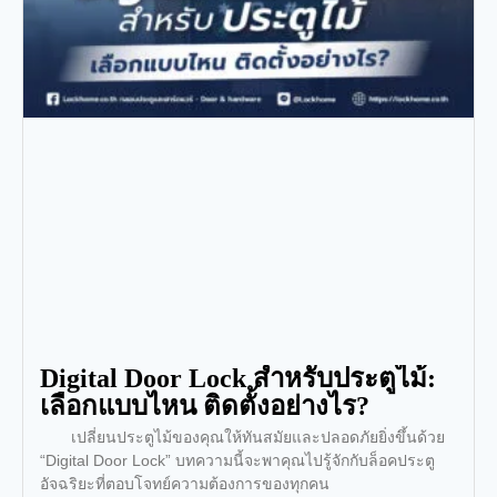
Digital Door Lock สำหรับประตูไม้:
เลือกแบบไหน ติดตั้งอย่างไร?
เปลี่ยนประตูไม้ของคุณให้ทันสมัยและปลอดภัยยิ่งขึ้นด้วย
“Digital Door Lock” บทความนี้จะพาคุณไปรู้จักกับล็อคประตู
อัจฉริยะที่ตอบโจทย์ความต้องการของทุกคน