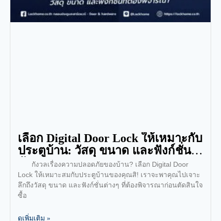
เลือก Digital Door Lock ให้เหมาะกับ
ประตูบ้าน: วัสดุ ขนาด และฟังก์ชั่นที่
ต้องพิจารณา
กังวลเรื่องความปลอดภัยของบ้าน? เลือก Digital Door
Lock ให้เหมาะสมกับประตูบ้านของคุณสิ! เราจะพาคุณไปเจาะ
ลึกถึงวัสดุ ขนาด และฟังก์ชั่นต่างๆ ที่ต้องพิจารณาก่อนตัดสินใจ
ซื้อ
ดูเพิ่มเติม »