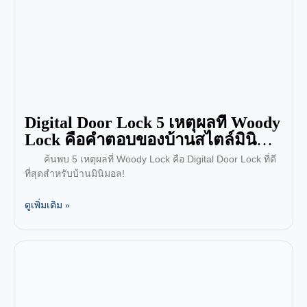
Digital Door Lock 5 เหตุผลที่ Woody
Lock คือคำตอบของบ้านสไตล์มินิ
มอล
ค้นพบ 5 เหตุผลที่ Woody Lock คือ Digital Door Lock ที่ดี
ที่สุดสำหรับบ้านมินิมอล!
ดูเพิ่มเติม »