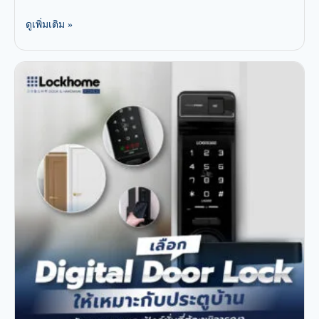
ดูเพิ่มเติม »