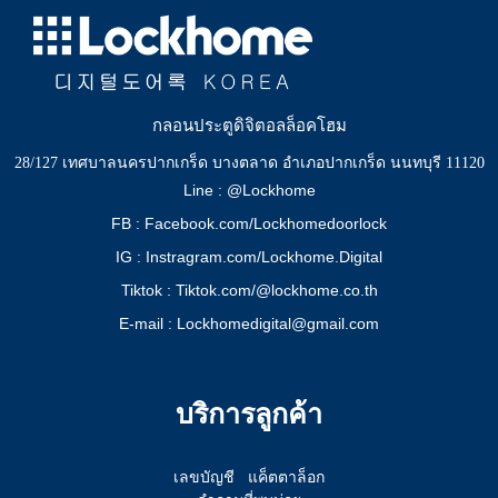
กลอนประตูดิจิตอลล็อคโฮม
28/127 เทศบาลนครปากเกร็ด บางตลาด อำเภอปากเกร็ด นนทบุรี 11120
Line : @Lockhome
FB : Facebook.com/Lockhomedoorlock
IG : Instragram.com/Lockhome.Digital
Tiktok : Tiktok.com/@lockhome.co.th
E-mail : Lockhomedigital@gmail.com
บริการลูกค้า
เลขบัญชี
แค็ตตาล็อก