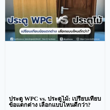
ประตู WPC vs. ประตูไม้: เปรียบเทียบ
ข้อแตกต่าง เลือกแบบไหนดีกว่า?