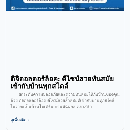
ดิจิตอลดอร์ล็อค: ดีไซน์สวยทันสมัย
เข้ากับบ้านทุกสไตล์
ยกระดับความปลอดภัยและความทันสมัยให้กับบ้านของคุณ
ด้วย ดิจิตอลดอร์ล็อค ดีไซน์สวยล้ำสมัยที่เข้ากับบ้านทุกสไตล์
ไม่ว่าจะเป็นบ้านโมเดิร์น บ้านมินิมอล คลาสสิก
ดูเพิ่มเติม »