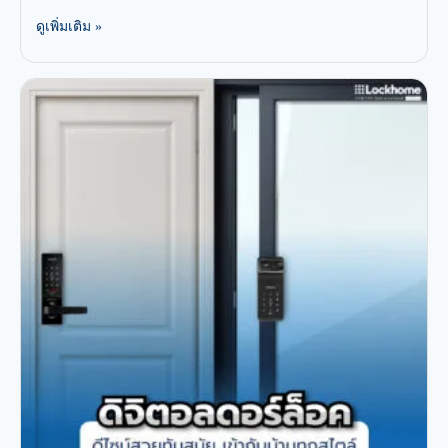
ดูเพิ่มเติม »