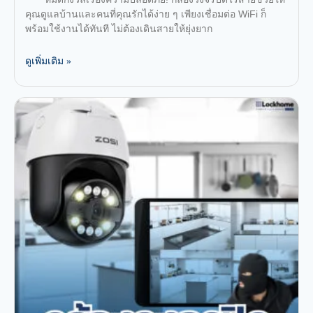
คุณดูแลบ้านและคนที่คุณรักได้ง่าย ๆ เพียงเชื่อมต่อ WiFi ก็
พร้อมใช้งานได้ทันที ไม่ต้องเดินสายให้ยุ่งยาก
ดูเพิ่มเติม »