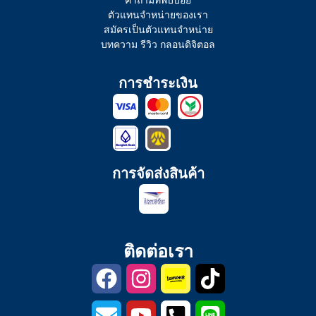
คำถามที่พบบ่อย
ตัวแทนจำหน่ายของเรา
สมัครเป็นตัวแทนจำหน่าย
บทความ รีวิว กลอนดิจิตอล
การชำระเงิน
การจัดส่งสินค้า
ติดต่อเรา