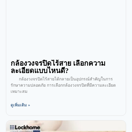
กล้องวงจรปิดไร้สาย เลือกความ
ละเอียดแบบไหนดี?
กล้องวงจรปิดไร้สายได้กลายเป็นอุปกรณ์สำคัญในการ
รักษาความปลอดภัย การเลือกกล้องวงจรปิดที่มีความละเอียด
เหมาะสม
ดูเพิ่มเติม »