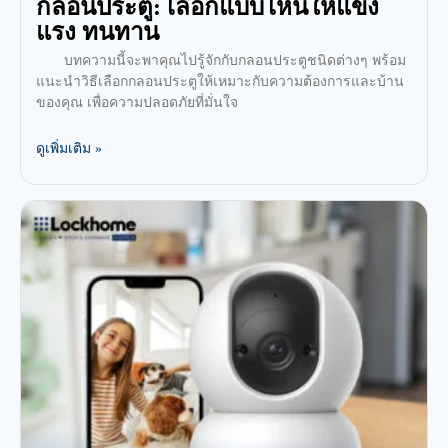
กลอนประตู: เลือกแบบไหนให้แข็ง
แรง ทนทาน
บทความนี้จะพาคุณไปรู้จักกับกลอนประตูชนิดต่างๆ พร้อม
แนะนำวิธีเลือกกลอนประตูให้เหมาะกับความต้องการและบ้าน
ของคุณ เพื่อความปลอดภัยที่มั่นใจ
ดูเพิ่มเติม »