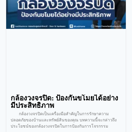
กล้องวงจรปิด: ป้องกันขโมยได้อย่าง
มีประสิทธิภาพ
กล้องวงจรปิดเป็นเครื่องมือสำคัญในการรักษาความ
ปลอดภัยของบ้านและทรัพย์สินของคุณ บทความนี้จะกล่าวถึง
ประโยชน์ของกล้องวงจรปิดในการป้องกันการโจรกรรม