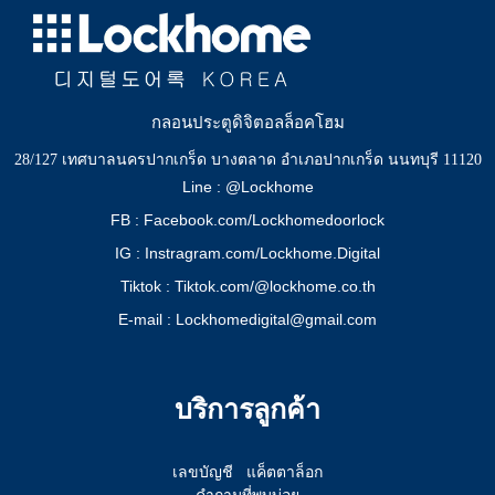
กลอนประตูดิจิตอลล็อคโฮม
28/127 เทศบาลนครปากเกร็ด บางตลาด อำเภอปากเกร็ด นนทบุรี 11120
Line : @Lockhome
FB : Facebook.com/Lockhomedoorlock
IG : Instragram.com/Lockhome.Digital
Tiktok : Tiktok.com/@lockhome.co.th
E-mail : Lockhomedigital@gmail.com
บริการลูกค้า
เลขบัญชี
แค็ตตาล็อก