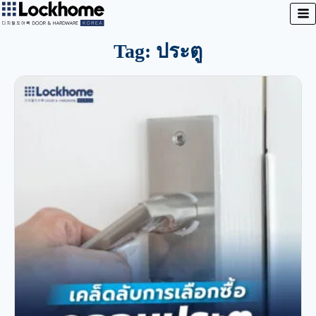
Tag: ประตู