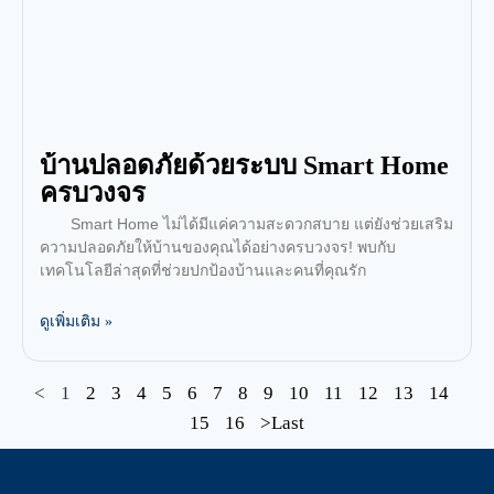
บ้านปลอดภัยด้วยระบบ Smart Home
ครบวงจร
Smart Home ไม่ได้มีแค่ความสะดวกสบาย แต่ยังช่วยเสริม
ความปลอดภัยให้บ้านของคุณได้อย่างครบวงจร! พบกับ
เทคโนโลยีล่าสุดที่ช่วยปกป้องบ้านและคนที่คุณรัก
ดูเพิ่มเติม »
<
1
2
3
4
5
6
7
8
9
10
11
12
13
14
15
16
>Last