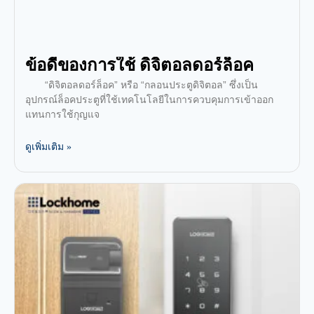
ข้อดีของการใช้ ดิจิตอลดอร์ล็อค
“ดิจิตอลดอร์ล็อค” หรือ “กลอนประตูดิจิตอล” ซึ่งเป็น
อุปกรณ์ล็อคประตูที่ใช้เทคโนโลยีในการควบคุมการเข้าออก
แทนการใช้กุญแจ
ดูเพิ่มเติม »