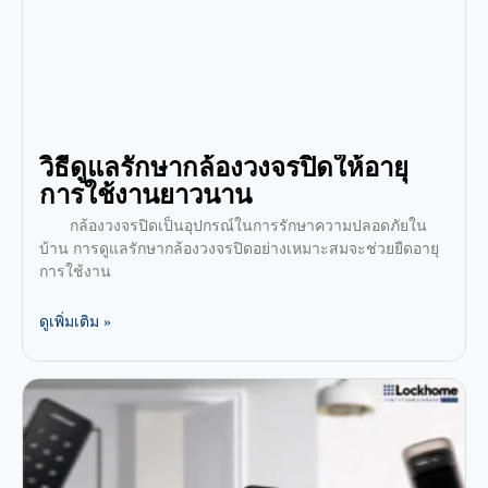
วิธีดูแลรักษากล้องวงจรปิดให้อายุ
การใช้งานยาวนาน
กล้องวงจรปิดเป็นอุปกรณ์ในการรักษาความปลอดภัยใน
บ้าน การดูแลรักษากล้องวงจรปิดอย่างเหมาะสมจะช่วยยืดอายุ
การใช้งาน
ดูเพิ่มเติม »