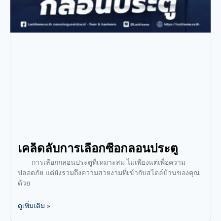
เคล็ดลับการเลือกซื้อกลอนประตู
การเลือกกลอนประตูที่เหมาะสม ไม่เพียงแต่เพื่อความ
ปลอดภัย แต่ยังรวมถึงความสวยงามที่เข้ากับสไตล์บ้านของคุณ
ด้วย
ดูเพิ่มเติม »