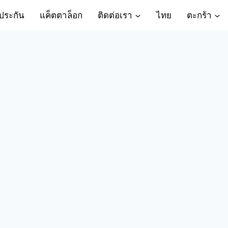
ประกัน
แค็ตตาล็อก
ติดต่อเรา
ไทย
ตะกร้า