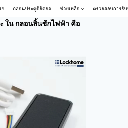
รก
กลอนประตูดิจิตอล
ช่วยเหลือ
ตรวจสอบการรับ
 ใน กลอนลิ้นชักไฟฟ้า คือ