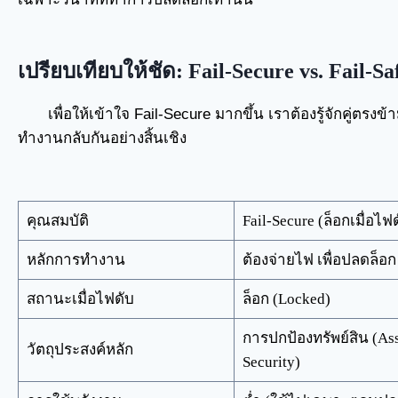
เปรียบเทียบให้ชัด: Fail-Secure vs. Fail-Sa
เพื่อให้เข้าใจ Fail-Secure มากขึ้น เราต้องรู้จักคู่ตรงข
ทำงานกลับกันอย่างสิ้นเชิง
คุณสมบัติ
Fail-Secure (ล็อกเมื่อไฟ
หลักการทำงาน
ต้องจ่ายไฟ เพื่อปลดล็อก
สถานะเมื่อไฟดับ
ล็อก (Locked)
การปกป้องทรัพย์สิน (As
วัตถุประสงค์หลัก
Security)