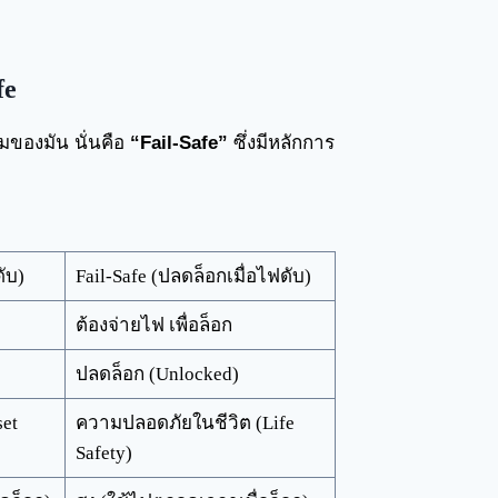
fe
้ามของมัน นั่นคือ
“Fail-Safe”
ซึ่งมีหลักการ
ดับ)
Fail-Safe (ปลดล็อกเมื่อไฟดับ)
ต้องจ่ายไฟ เพื่อล็อก
ปลดล็อก (Unlocked)
set
ความปลอดภัยในชีวิต (Life
Safety)