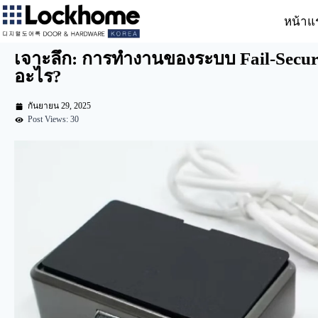
หน้าแ
เจาะลึก: การทำงานของระบบ Fail-Secure
อะไร?
กันยายน 29, 2025
Post Views: 30