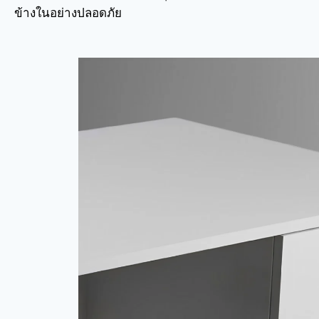
ข้างในอย่างปลอดภัย