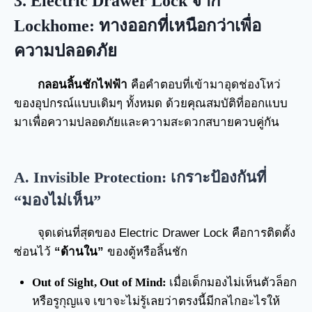
3. Electric Drawer Lock จาก
Lockhome: ทางออกที่เหนือกว่าเพื่อ
ความปลอดภัย
กลอนลิ้นชักไฟฟ้า
คือคำตอบที่เข้ามาอุดช่องโหว่
ของอุปกรณ์แบบเดิมๆ ทั้งหมด ด้วยคุณสมบัติที่ออกแบบ
มาเพื่อความปลอดภัยและความสะดวกสบายควบคู่กัน
A. Invisible Protection: เกราะป้องกันที่
“มองไม่เห็น”
จุดเด่นที่สุดของ Electric Drawer Lock คือการติดตั้ง
ซ่อนไว้
“ด้านใน”
ของตู้หรือลิ้นชัก
Out of Sight, Out of Mind:
เมื่อเด็กมองไม่เห็นตัวล็อก
หรือรูกุญแจ เขาจะไม่รู้เลยว่าตรงนี้มีกลไกอะไรให้