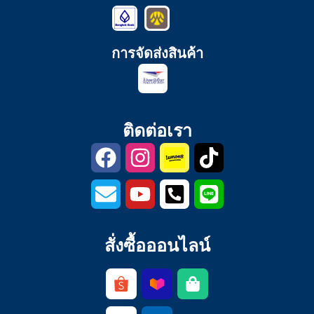
การจัดส่งสินค้า
ติดต่อเรา
สั่งซื้อออนไลน์