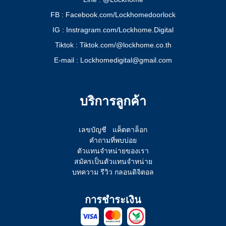
FB : Facebook.com/Lockhomedoorlock
IG : Instragram.com/Lockhome.Digital
Tiktok : Tiktok.com/@lockhome.co.th
E-mail : Lockhomedigital@gmail.com
บริการลูกค้า
เลขบัญชี
แค็ตตาล็อก
คำถามที่พบบ่อย
ตัวแทนจำหน่ายของเรา
สมัครเป็นตัวแทนจำหน่าย
บทความ รีวิว กลอนดิจิตอล
การชำระเงิน