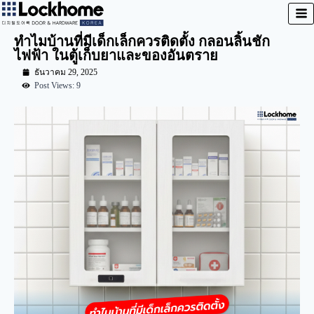
ทำไมบ้านที่มีเด็กเล็กควรติดตั้ง กลอนลิ้นชัก
ไฟฟ้า ในตู้เก็บยาและของอันตราย
ธันวาคม 29, 2025
Post Views: 9