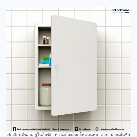
ภัยเงียบที่ซ่อนอยู่ในลิ้นชัก: ทำไมต้องล็อกให้แน่นหนาด้วย กลอนลิ้นชัก