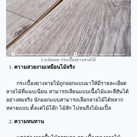
Lockhome กระเบื้องยางลายไม้
ความสวยงามเหมือนไม้จริง
กระเบื้องยางลายไม้ถูกออกแบบมาให้มีรายละเอียด
ลายไม้ที่แนบเนียน สามารถเลียนแบบเนื้อไม้และสีสันได้
อย่างสมจริง นักออกแบบสามารถเลือกลายไม้ได้หลาก
หลายแบบ ตั้งแต่ไม้โอ๊ก ไม้สัก ไปจนถึงไม้เมเปิ้ล
ความทนทาน