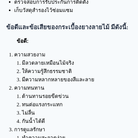
ตรวจสอบการรับประกันการติดตั้ง
เก็บวัสดุสำรองไว้ซ่อมแซม
ข้อดีและข้อเสียของกระเบื้องยางลายไม้ มีดังนี้:
ข้อดี:
ความสวยงาม
มีลวดลายเหมือนไม้จริง
ให้ความรู้สึกธรรมชาติ
มีความหลากหลายของสีและลาย
ความทนทาน
ต้านทานรอยขีดข่วน
ทนต่อแรงกระแทก
ไม่ลื่น
กันน้ำได้ดี
การดูแลรักษา
ทำความสะอาดง่าย