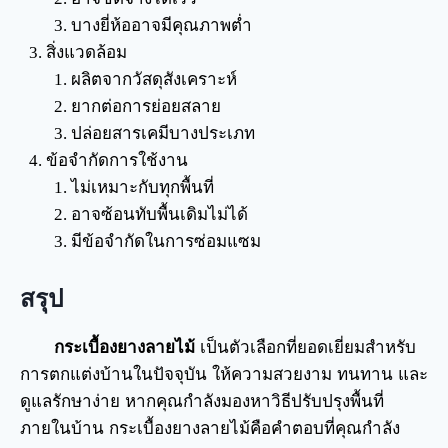
บางยี่ห้ออาจมีคุณภาพต่ำ
สิ่งแวดล้อม
ผลิตจากวัสดุสังเคราะห์
ยากต่อการย่อยสลาย
ปล่อยสารเคมีบางประเภท
ข้อจำกัดการใช้งาน
ไม่เหมาะกับทุกพื้นที่
อาจซ้อนทับพื้นเดิมไม่ได้
มีข้อจำกัดในการซ่อมแซม
สรุป
กระเบื้องยางลายไม้
เป็นตัวเลือกที่ยอดเยี่ยมสำหรับ
การตกแต่งบ้านในปัจจุบัน ให้ความสวยงาม ทนทาน และ
ดูแลรักษาง่าย หากคุณกำลังมองหาวิธีปรับปรุงพื้นที่
ภายในบ้าน กระเบื้องยางลายไม้คือคำตอบที่คุณกำลัง