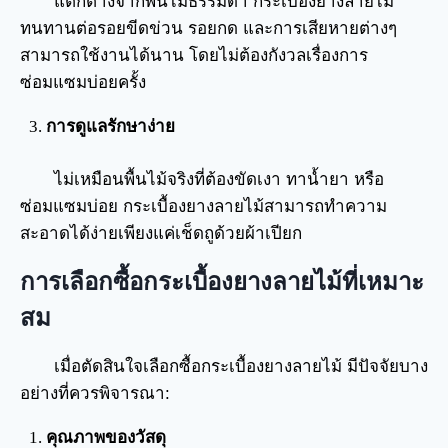
แตกต่างจากพื้นไม้ธรรมดา กระเบื้องยางลายไม้
ทนทานต่อรอยขีดข่วน รอยกด และการเสียหายต่างๆ
สามารถใช้งานได้นาน โดยไม่ต้องกังวลเรื่องการ
ซ่อมแซมบ่อยครั้ง
การดูแลรักษาง่าย
ไม่เหมือนพื้นไม้จริงที่ต้องขัดเงา ทาน้ำยา หรือ
ซ่อมแซมบ่อย กระเบื้องยางลายไม้สามารถทำความ
สะอาดได้ง่ายเพียงแค่เช็ดถูด้วยผ้าเปียก
การเลือกซื้อกระเบื้องยางลายไม้ที่เหมาะ
สม
เมื่อตัดสินใจเลือกซื้อกระเบื้องยางลายไม้ มีปัจจัยบาง
อย่างที่ควรพิจารณา:
คุณภาพของวัสดุ