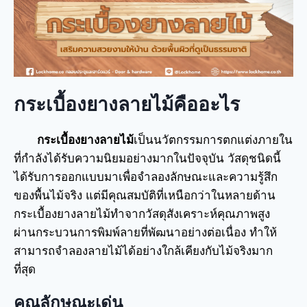
กระเบื้องยางลายไม้คืออะไร
กระเบื้องยางลายไม้
เป็นนวัตกรรมการตกแต่งภายใน
ที่กำลังได้รับความนิยมอย่างมากในปัจจุบัน วัสดุชนิดนี้
ได้รับการออกแบบมาเพื่อจำลองลักษณะและความรู้สึก
ของพื้นไม้จริง แต่มีคุณสมบัติที่เหนือกว่าในหลายด้าน
กระเบื้องยางลายไม้ทำจากวัสดุสังเคราะห์คุณภาพสูง
ผ่านกระบวนการพิมพ์ลายที่พัฒนาอย่างต่อเนื่อง ทำให้
สามารถจำลองลายไม้ได้อย่างใกล้เคียงกับไม้จริงมาก
ที่สุด
คุณลักษณะเด่น