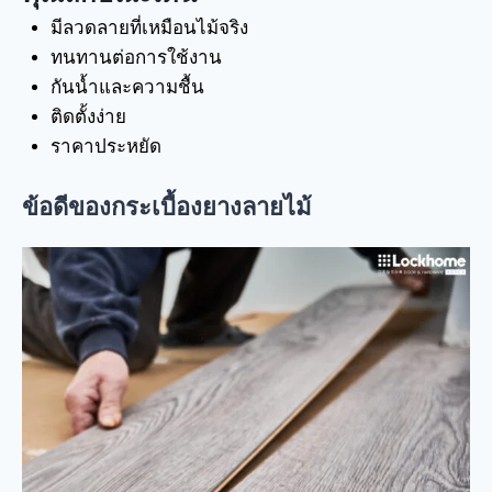
มีลวดลายที่เหมือนไม้จริง
ทนทานต่อการใช้งาน
กันน้ำและความชื้น
ติดตั้งง่าย
ราคาประหยัด
ข้อดีของกระเบื้องยางลายไม้