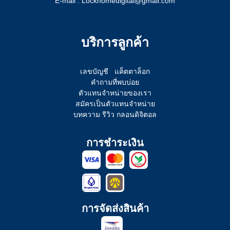
E-mail : Lockhomedigital@gmail.com
บริการลูกค้า
เลขบัญชี
แค็ตตาล็อก
คำถามที่พบบ่อย
ตัวแทนจำหน่ายของเรา
สมัครเป็นตัวแทนจำหน่าย
บทความ รีวิว กลอนดิจิตอล
การชำระเงิน
การจัดส่งสินค้า