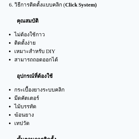
วิธีการติดตั้งแบบคลิก (
Click System)
คุณสมบัติ
ไม่ต้องใช้กาว
ติดตั้งง่าย
เหมาะสำหรับ DIY
สามารถถอดออกได้
อุปกรณ์ที่ต้องใช้
กระเบื้องยางระบบคลิก
มีดคัตเตอร์
ไม้บรรทัด
ฆ้อนยาง
เทปวัด