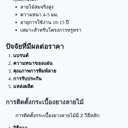
ลายไม้สมจริงสูง
ความหนา 4-5 มม.
อายุการใช้งาน 10-15 ปี
เหมาะสำหรับโครงการหรูหรา
ปัจจัยที่มีผลต่อราคา
แบรนด์
ความหนาของแผ่น
คุณภาพการพิมพ์ลาย
การรับประกัน
แหล่งผลิต
การติดตั้งกระเบื้องยางลายไม้
การติดตั้งกระเบื้องยางลายไม้มี 2 วิธีหลัก: