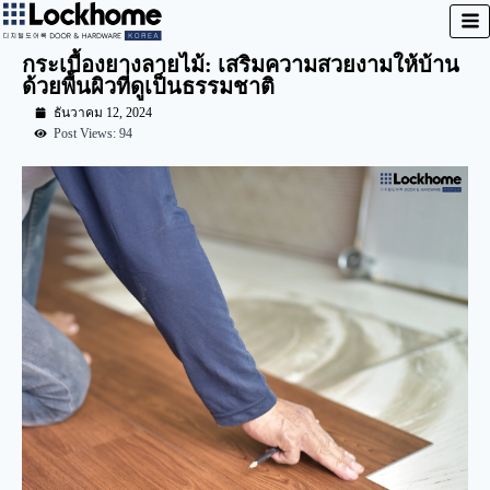
กระเบื้องยางลายไม้: เสริมความสวยงามให้บ้าน
ด้วยพื้นผิวที่ดูเป็นธรรมชาติ
ธันวาคม 12, 2024
Post Views: 94