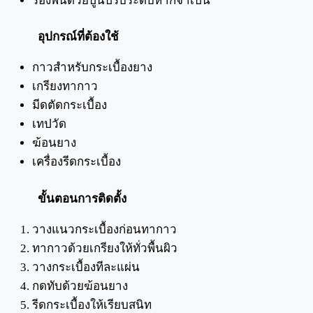
รองพื้นด้วยปูนปรับระดับหากจำเป็น
อุปกรณ์ที่ต้องใช้
กาวสำหรับกระเบื้องยาง
เกรียงทากาว
มีดตัดกระเบื้อง
เทปวัด
ฆ้อนยาง
เครื่องรีดกระเบื้อง
ขั้นตอนการติดตั้ง
วางแนวกระเบื้องก่อนทากาว
ทากาวด้วยเกรียงให้ทั่วพื้นผิว
วางกระเบื้องทีละแผ่น
กดทับด้วยฆ้อนยาง
รีดกระเบื้องให้เรียบสนิท