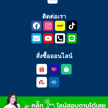
ติดต่อเรา
สั่งซื้อออนไลน์