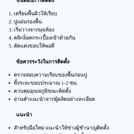
ขั้นตอนการติดตั้ง
เตรียมพื้นผิวให้เรียบ
ปูแผ่นรองพื้น
เริ่มวางจากมุมห้อง
คลิกล็อคกระเบื้องเข้าด้วยกัน
ตัดแต่งขอบให้พอดี
ข้อควรระวังในการติดตั้ง
ตรวจสอบความเรียบของพื้นก่อนปู
ทิ้งระยะขอบประมาณ 1-2 ซม.
ควบคุมอุณหภูมิขณะติดตั้ง
อ่านคำแนะนำจากผู้ผลิตอย่างละเอียด
แนะนำ
สำหรับมือใหม่ แนะนำให้ช่างผู้ชำนาญติดตั้ง