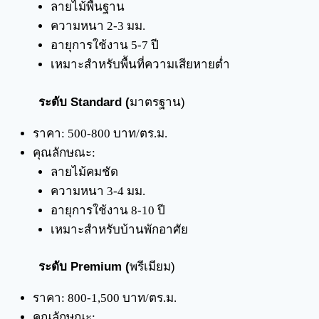
ลายไม้พื้นฐาน
ความหนา 2-3 มม.
อายุการใช้งาน 5-7 ปี
เหมาะสำหรับพื้นที่ความเสียหายต่ำ
ระดับ Standard (
มาตรฐาน)
ราคา: 500-800 บาท/ตร.ม.
คุณลักษณะ:
ลายไม้คมชัด
ความหนา 3-4 มม.
อายุการใช้งาน 8-10 ปี
เหมาะสำหรับบ้านพักอาศัย
ระดับ Premium (
พรีเมียม)
ราคา: 800-1,500 บาท/ตร.ม.
คุณลักษณะ: