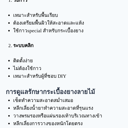
วิธีกาว
เหมาะสำหรับพื้นเรียบ
ต้องเตรียมพื้นผิวให้สะอาดและแห้ง
ใช้กาวspecial สำหรับกระเบื้องยาง
ระบบคลิก
ติดตั้งง่าย
ไม่ต้องใช้กาว
เหมาะสำหรับผู้ที่ชอบ DIY
การดูแลรักษากระเบื้องยางลายไม้
เช็ดทำความสะอาดสม่ำเสมอ
หลีกเลี่ยงน้ำยาทำความสะอาดที่รุนแรง
วางพรมรองหรือแผ่นรองเท้าบริเวณทางเข้า
หลีกเลี่ยงการวางของหนักโดยตรง