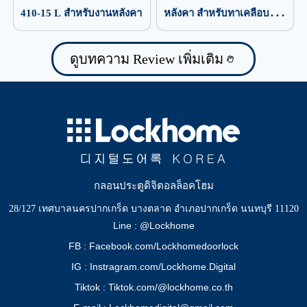
410-15 L สำหรับงานหลังคา
หลังคา สำหรับทาเคลือบ
ป้องกันน้ำรั่วซึม
ดูบทความ Review เพิ่มเติม
กลอนประตูดิจิตอลล็อคโฮม
28/127 เทศบาลนครปากเกร็ด บางตลาด อำเภอปากเกร็ด นนทบุรี 11120
Line : @Lockhome
FB : Facebook.com/Lockhomedoorlock
IG : Instragram.com/Lockhome.Digital
Tiktok : Tiktok.com/@lockhome.co.th