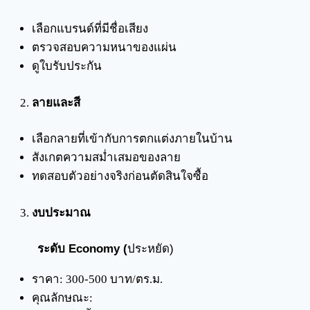
เลือกแบรนด์ที่มีชื่อเสียง
ตรวจสอบความหนาของแผ่น
ดูใบรับประกัน
ลายและสี
เลือกลายที่เข้ากับการตกแต่งภายในบ้าน
สังเกตความสม่ำเสมอของลาย
ทดสอบตัวอย่างจริงก่อนตัดสินใจซื้อ
งบประมาณ
ระดับ Economy (
ประหยัด)
ราคา: 300-500 บาท/ตร.ม.
คุณลักษณะ: