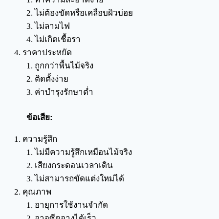
ไม่ต้องขัดหรือเคลือบผิวบ่อย
ไม่ลามไฟ
ไม่เกิดเชื้อรา
ราคาประหยัด
ถูกกว่าพื้นไม้จริง
ติดตั้งง่าย
ค่าบำรุงรักษาต่ำ
ข้อเสีย:
ความรู้สึก
ไม่มีความรู้สึกเหมือนไม้จริง
เสียงกระดอนเวลาเดิน
ไม่สามารถขัดแต่งใหม่ได้
คุณภาพ
อายุการใช้งานจำกัด
อาจซีดจางได้เร็ว