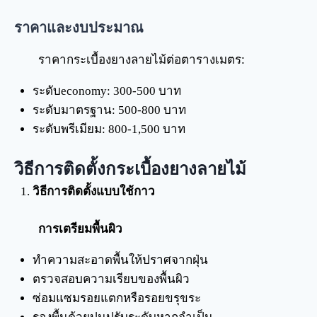
ราคาและงบประมาณ
ราคากระเบื้องยางลายไม้ต่อตารางเมตร:
ระดับeconomy: 300-500 บาท
ระดับมาตรฐาน: 500-800 บาท
ระดับพรีเมียม: 800-1,500 บาท
วิธีการติดตั้งกระเบื้องยางลายไม้
วิธีการติดตั้งแบบใช้กาว
การเตรียมพื้นผิว
ทำความสะอาดพื้นให้ปราศจากฝุ่น
ตรวจสอบความเรียบของพื้นผิว
ซ่อมแซมรอยแตกหรือรอยขรุขระ