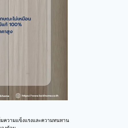
่อเพิ่มความแข็งแรงและความทนทาน