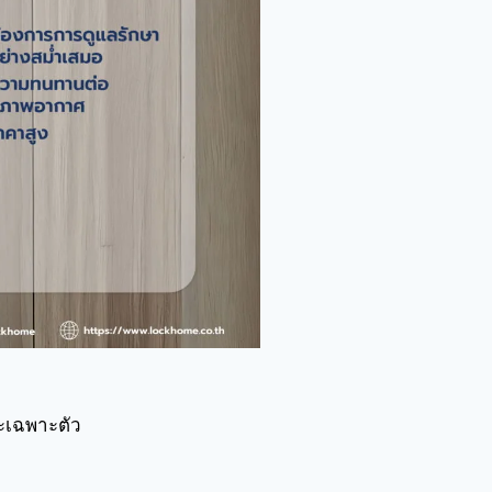
ะเฉพาะตัว