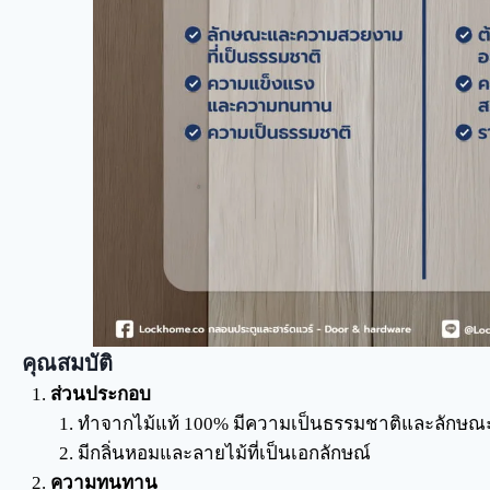
คุณสมบัติ
ส่วนประกอบ
ทำจากไม้แท้ 100% มีความเป็นธรรมชาติและลักษณ
มีกลิ่นหอมและลายไม้ที่เป็นเอกลักษณ์
ความทนทาน