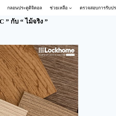
กลอนประตูดิจิตอล
ช่วยเหลือ
ตรวจสอบการรับปร
 ” กับ “ ไม้จริง ”