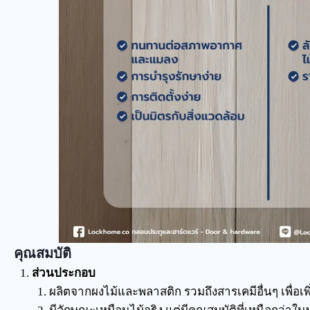
คุณสมบัติ
ส่วนประกอบ
ผลิตจากผงไม้และพลาสติก รวมถึงสารเคมีอื่นๆ เพื