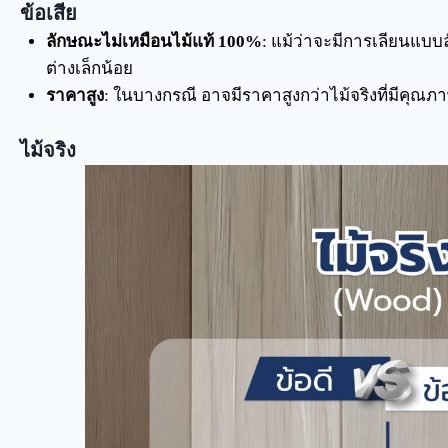
ข้อเสีย
ลักษณะไม่เหมือนไม้แท้ 100%
: แม้ว่าจะมีการเลียนแบบ
ต่างเล็กน้อย
ราคาสูง
: ในบางกรณี อาจมีราคาสูงกว่าไม้จริงที่มีคุณภา
ไม้จริง