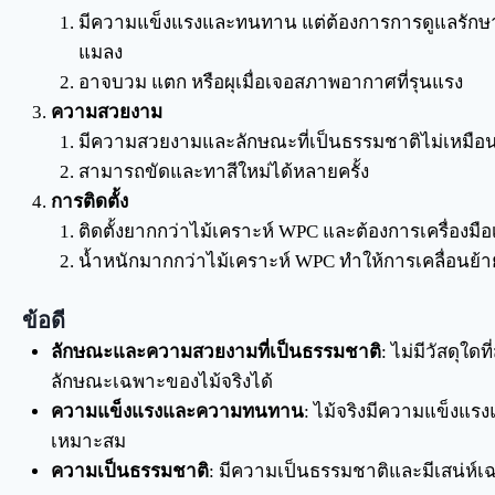
มีความแข็งแรงและทนทาน แต่ต้องการการดูแลรักษาเ
แมลง
อาจบวม แตก หรือผุเมื่อเจอสภาพอากาศที่รุนแรง
ความสวยงาม
มีความสวยงามและลักษณะที่เป็นธรรมชาติไม่เหมือ
สามารถขัดและทาสีใหม่ได้หลายครั้ง
การติดตั้ง
ติดตั้งยากกว่าไม้เคราะห์ WPC และต้องการเครื่องมื
น้ำหนักมากกว่าไม้เคราะห์ WPC ทำให้การเคลื่อนย้า
ข้อดี
ลักษณะและความสวยงามที่เป็นธรรมชาติ
: ไม่มีวัสดุ
ลักษณะเฉพาะของไม้จริงได้
ความแข็งแรงและความทนทาน
: ไม้จริงมีความแข็งแรง
เหมาะสม
ความเป็นธรรมชาติ
: มีความเป็นธรรมชาติและมีเสน่ห์เ