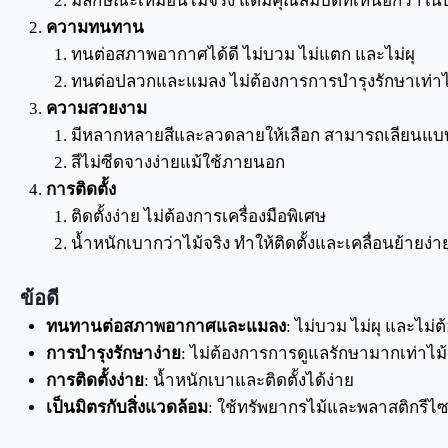
มีลักษณะเหมือนไม้จริง แต่มีคุณสมบัติที่เหนือกว่าใ
ความทนทาน
ทนต่อสภาพอากาศได้ดี ไม่บวม ไม่แตก และไม่ผุ
ทนต่อปลวกและแมลง ไม่ต้องการการบำรุงรักษาเท่าไ
ความสวยงาม
มีหลากหลายสีและลวดลายให้เลือก สามารถเลียนแบบล
สีไม่ซีดจางง่ายแม้ใช้ภายนอก
การติดตั้ง
ติดตั้งง่าย ไม่ต้องการเครื่องมือพิเศษ
น้ำหนักเบากว่าไม้จริง ทำให้ติดตั้งและเคลื่อนย้ายง่า
ข้อดี
ทนทานต่อสภาพอากาศและแมลง
: ไม่บวม ไม่ผุ และไม่
การบำรุงรักษาง่าย
: ไม่ต้องการการดูแลรักษามากเท่าไม้
การติดตั้งง่าย
: น้ำหนักเบาและติดตั้งได้ง่าย
เป็นมิตรกับสิ่งแวดล้อม
: ใช้ทรัพยากรไม้และพลาสติกรีไ