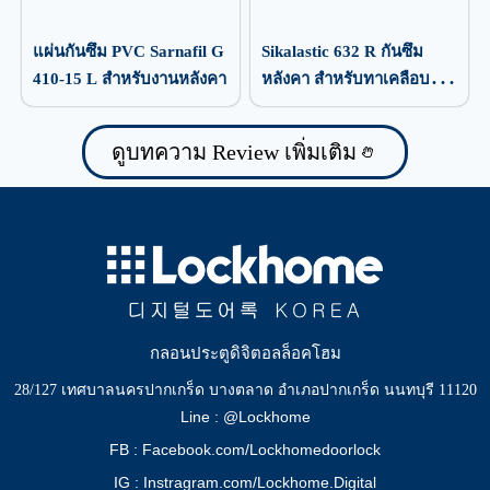
แผ่นกันซึม PVC Sarnafil G
Sikalastic 632 R กันซึม
410-15 L สำหรับงานหลังคา
หลังคา สำหรับทาเคลือบ
ป้องกันน้ำรั่วซึม
ดูบทความ Review เพิ่มเติม
กลอนประตูดิจิตอลล็อคโฮม
28/127 เทศบาลนครปากเกร็ด บางตลาด อำเภอปากเกร็ด นนทบุรี 11120
Line : @Lockhome
FB : Facebook.com/Lockhomedoorlock
IG : Instragram.com/Lockhome.Digital