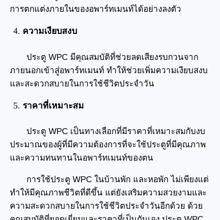
การตกแต่งภายในของอพาร์ทเมนท์ได้อย่างลงตัว
ความเงียบสงบ
ประตู WPC มีคุณสมบัติที่ช่วยลดเสียงรบกวนจาก
ภายนอกเข้าสู่อพาร์ทเมนท์ ทำให้ช่วยเพิ่มความเงียบสงบ
และสะดวกสบายในการใช้ชีวิตประจำวัน
ราคาที่เหมาะสม
ประตู WPC เป็นทางเลือกที่มีราคาที่เหมาะสมกับงบ
ประมาณของผู้ที่มีความต้องการที่จะใช้ประตูที่มีคุณภาพ
และความทนทานในอพาร์ทเมนท์ของตน
การใช้ประตู WPC ในบ้านพัก และหอพัก ไม่เพียงแต่
ทำให้มีคุณภาพชีวิตที่ดีขึ้น แต่ยังเสริมความสวยงามและ
ความสะดวกสบายในการใช้ชีวิตประจำวันอีกด้วย ด้วย
คุณสมบัติที่ยอดเยี่ยมและราคาที่เป็นกันเอง ประตู WPC