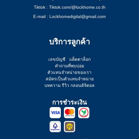
Tiktok : Tiktok.com/@lockhome.co.th
E-mail : Lockhomedigital@gmail.com
บริการลูกค้า
เลขบัญชี
แค็ตตาล็อก
คำถามที่พบบ่อย
ตัวแทนจำหน่ายของเรา
สมัครเป็นตัวแทนจำหน่าย
บทความ รีวิว กลอนดิจิตอล
การชำระเงิน