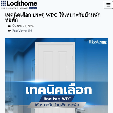
เทคนิคเลือก ประตู WPC ให้เหมาะกับบ้านพัก
หอพัก
มีนาคม 21, 2024
Post Views: 198