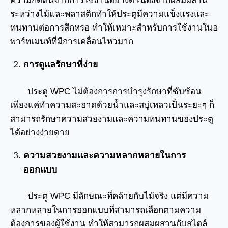
ความกดดันจากการใช้งานอย่างดี เนื่องจากผสมผสาน
ระหว่างไม้และพลาสติกทำให้ประตูมีความแข็งแรงและ
ทนทานต่อการสึกหรอ ทำให้เหมาะสำหรับการใช้งานในอ
พาร์ทเมนท์ที่มีการเคลื่อนไหวมาก
การดูแลรักษาที่ง่าย
ประตู WPC ไม่ต้องการการบำรุงรักษาที่ซับซ้อน
เพียงแค่ทำความสะอาดด้วยน้ำและสบู่เหลวเป็นระยะๆ ก็
สามารถรักษาความสวยงามและความทนทานของประตู
ได้อย่างง่ายดาย
ความสวยงามและความหลากหลายในการ
ออกแบบ
ประตู WPC มีลักษณะที่คล้ายกับไม้จริง แต่มีความ
หลากหลายในการออกแบบที่สามารถเลือกตามความ
ต้องการของผู้ใช้งาน ทำให้สามารถผสมผสานกับสไตล์