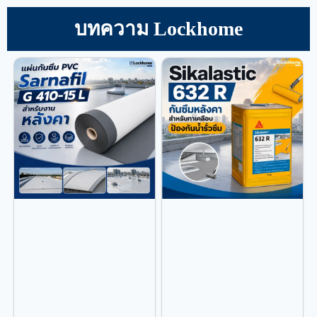
บทความ Lockhome