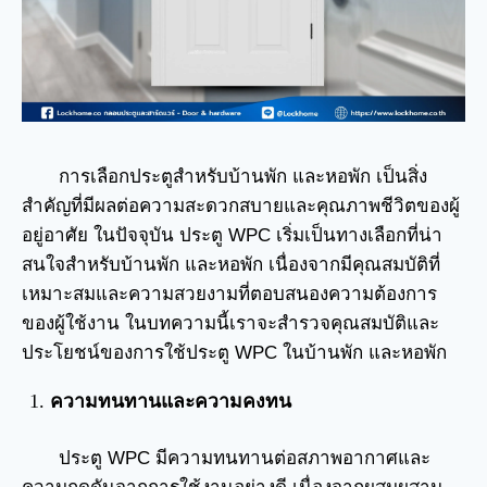
การเลือกประตูสำหรับบ้านพัก และหอพัก เป็นสิ่ง
สำคัญที่มีผลต่อความสะดวกสบายและคุณภาพชีวิตของผู้
อยู่อาศัย ในปัจจุบัน ประตู WPC เริ่มเป็นทางเลือกที่น่า
สนใจสำหรับบ้านพัก และหอพัก เนื่องจากมีคุณสมบัติที่
เหมาะสมและความสวยงามที่ตอบสนองความต้องการ
ของผู้ใช้งาน ในบทความนี้เราจะสำรวจคุณสมบัติและ
ประโยชน์ของการใช้ประตู WPC ในบ้านพัก และหอพัก
ความทนทานและความคงทน
ประตู WPC มีความทนทานต่อสภาพอากาศและ