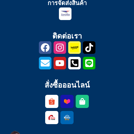
การจัดส่งสินค้า
ติดต่อเรา
สั่งซื้อออนไลน์