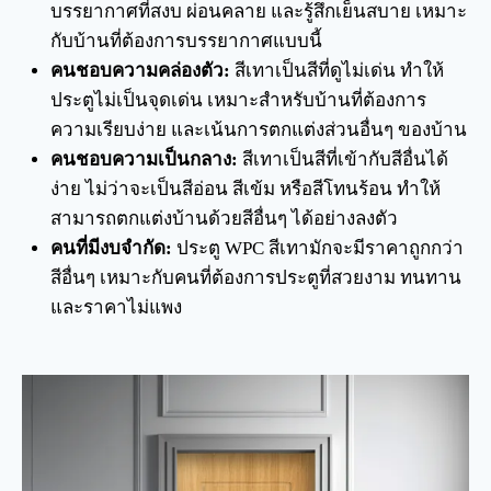
บรรยากาศที่สงบ ผ่อนคลาย และรู้สึกเย็นสบาย เหมาะ
กับบ้านที่ต้องการบรรยากาศแบบนี้
คนชอบความคล่องตัว:
สีเทาเป็นสีที่ดูไม่เด่น ทำให้
ประตูไม่เป็นจุดเด่น เหมาะสำหรับบ้านที่ต้องการ
ความเรียบง่าย และเน้นการตกแต่งส่วนอื่นๆ ของบ้าน
คนชอบความเป็นกลาง:
สีเทาเป็นสีที่เข้ากับสีอื่นได้
ง่าย ไม่ว่าจะเป็นสีอ่อน สีเข้ม หรือสีโทนร้อน ทำให้
สามารถตกแต่งบ้านด้วยสีอื่นๆ ได้อย่างลงตัว
คนที่มีงบจำกัด:
ประตู WPC สีเทามักจะมีราคาถูกกว่า
สีอื่นๆ เหมาะกับคนที่ต้องการประตูที่สวยงาม ทนทาน
และราคาไม่แพง