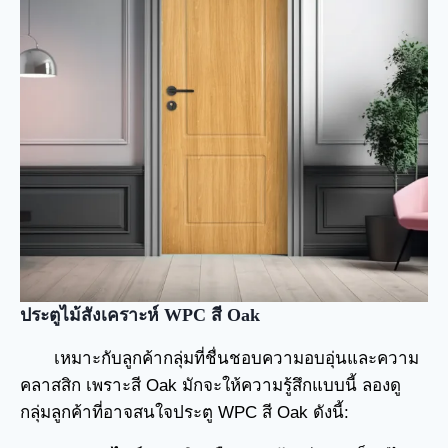
ประตูไม้สังเคราะห์ WPC สี Oak
เหมาะกับลูกค้ากลุ่มที่ชื่นชอบความอบอุ่นและความ
คลาสสิก เพราะสี Oak มักจะให้ความรู้สึกแบบนี้ ลองดู
กลุ่มลูกค้าที่อาจสนใจประตู WPC สี Oak ดังนี้: