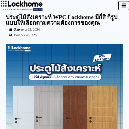
ประตูไม้สังเคราะห์ WPC Lockhome มีกี่สี กี่รูป
แบบให้เลือกตามความต้องการของคุณ
สิงหาคม 22, 2024
Post Views: 325