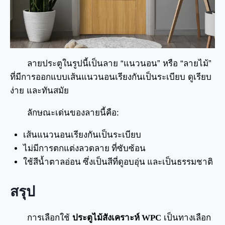
ลายประตูในรูปนี้เป็นลาย “แนวนอน” หรือ “ลายไม้”
ที่มีการออกแบบเส้นแนวนอนเรียงกันเป็นระเบียบ ดูเรียบ
ง่าย และทันสมัย
ลักษณะเด่นของลายนี้คือ:
เส้นแนวนอนเรียงกันเป็นระเบียบ
ไม่มีการตกแต่งลวดลาย ที่ซับซ้อน
ใช้สีน้ำตาลอ่อน ซึ่งเป็นสีที่ดูอบอุ่น และเป็นธรรมชาติ
สรุป
การเลือกใช้
ประตูไม้สังเคราะห์ WPC
เป็นทางเลือก