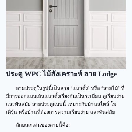
ประตู WPC ไม้สังเคราะห์ ลาย Lodge
ลายประตูในรูปนี้เป็นลาย “แนวตั้ง” หรือ “ลายไม้” ที่
มีการออกแบบเส้นแนวตั้งเรียงกันเป็นระเบียบ ดูเรียบง่าย
และทันสมัย ลายประตูแบบนี้ เหมาะกับบ้านสไตล์ โม
เดิร์น หรือบ้านที่ต้องการความเรียบง่าย และทันสมัย
ลักษณะเด่นของลายนี้คือ: