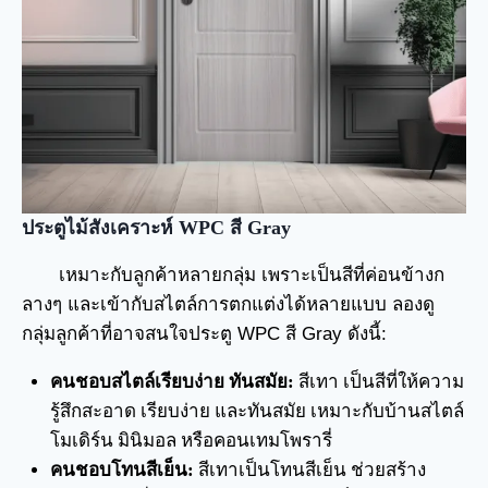
ประตูไม้สังเคราะห์ WPC สี Gray
เหมาะกับลูกค้าหลายกลุ่ม เพราะเป็นสีที่ค่อนข้างก
ลางๆ และเข้ากับสไตล์การตกแต่งได้หลายแบบ ลองดู
กลุ่มลูกค้าที่อาจสนใจประตู WPC สี Gray ดังนี้:
คนชอบสไตล์เรียบง่าย ทันสมัย:
สีเทา เป็นสีที่ให้ความ
รู้สึกสะอาด เรียบง่าย และทันสมัย เหมาะกับบ้านสไตล์
โมเดิร์น มินิมอล หรือคอนเทมโพรารี่
คนชอบโทนสีเย็น:
สีเทาเป็นโทนสีเย็น ช่วยสร้าง