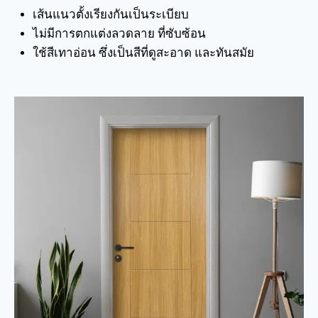
เส้นแนวตั้งเรียงกันเป็นระเบียบ
ไม่มีการตกแต่งลวดลาย ที่ซับซ้อน
ใช้สีเทาอ่อน ซึ่งเป็นสีที่ดูสะอาด และทันสมัย