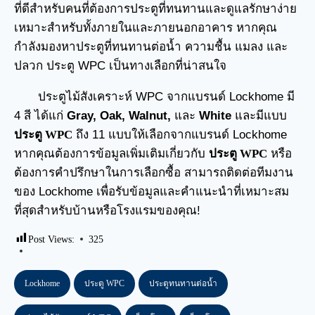
ที่ดีสำหรับคนที่ต้องการประตูที่ทนทานและดูแลรักษาง่าย
เหมาะสำหรับทั้งภายในและภายนอกอาคาร หากคุณ
กำลังมองหาประตูที่ทนทานต่อน้ำ ความชื้น แมลง และ
ปลวก ประตู WPC เป็นทางเลือกที่น่าสนใจ
ประตูไม้สังเคราะห์ WPC จากแบรนด์ Lockhome มี
4 สี ได้แก่
Gray, Oak, Walnut,
และ
White
และมีแบบ
ประตู WPC
ถึง 11 แบบให้เลือกจากแบรนด์ Lockhome
หากคุณต้องการข้อมูลเพิ่มเติมเกี่ยวกับ
ประตู WPC
หรือ
ต้องการคำปรึกษาในการเลือกซื้อ สามารถติดต่อทีมงาน
ของ Lockhome เพื่อรับข้อมูลและคำแนะนำที่เหมาะสม
ที่สุดสำหรับบ้านหรือโรงแรมของคุณ!
Post Views:
325
Lockhome
ประตู WPC
ประตูทนทานต่อน้ำ