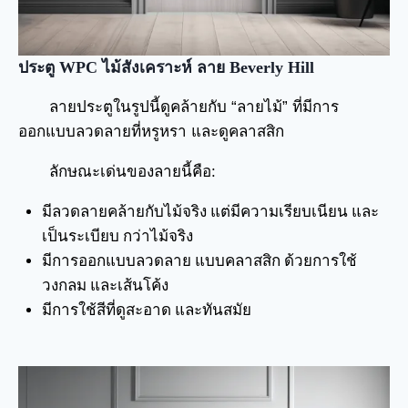
ประตู WPC ไม้สังเคราะห์ ลาย Beverly Hill
ลายประตูในรูปนี้ดูคล้ายกับ “ลายไม้” ที่มีการ
ออกแบบลวดลายที่หรูหรา และดูคลาสสิก
ลักษณะเด่นของลายนี้คือ:
มีลวดลายคล้ายกับไม้จริง แต่มีความเรียบเนียน และ
เป็นระเบียบ กว่าไม้จริง
มีการออกแบบลวดลาย แบบคลาสสิก ด้วยการใช้
วงกลม และเส้นโค้ง
มีการใช้สีที่ดูสะอาด และทันสมัย