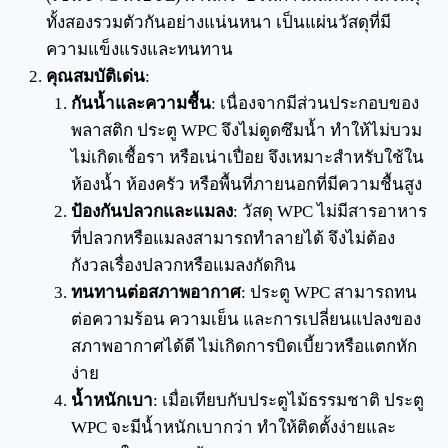
ทั้งสองรวมตัวกันอย่างแน่นหนา เป็นแผ่นวัสดุที่มี
ความแข็งแรงและทนทาน
คุณสมบัติเด่น
:
กันน้ำและความชื้น
: เนื่องจากมีส่วนประกอบของ
พลาสติก ประตู WPC จึงไม่ดูดซึมน้ำ ทำให้ไม่บวม
ไม่เกิดเชื้อรา หรือเน่าเปื่อย จึงเหมาะสำหรับใช้ใน
ห้องน้ำ ห้องครัว หรือพื้นที่ภายนอกที่มีความชื้นสูง
ป้องกันปลวกและแมลง
: วัสดุ WPC ไม่มีสารอาหาร
ที่ปลวกหรือแมลงสามารถทำลายได้ จึงไม่ต้อง
กังวลเรื่องปลวกหรือแมลงกัดกิน
ทนทานต่อสภาพอากาศ
: ประตู WPC สามารถทน
ต่อความร้อน ความเย็น และการเปลี่ยนแปลงของ
สภาพอากาศได้ดี ไม่เกิดการบิดเบี้ยวหรือแตกหัก
ง่าย
น้ำหนักเบา
: เมื่อเทียบกับประตูไม้ธรรมชาติ ประตู
WPC จะมีน้ำหนักเบากว่า ทำให้ติดตั้งง่ายและ