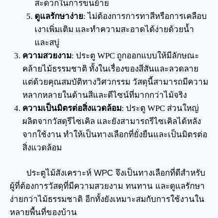
สะดวกในการขนย้าย
ดูแลรักษาง่าย
: ไม่ต้องการการทาสีหรือการเคลือบ
เงาเพิ่มเติม และทำความสะอาดได้ง่ายด้วยน้ำ
และสบู่
ความสวยงาม
: ประตู WPC ถูกออกแบบให้มีลักษณะ
คล้ายไม้ธรรมชาติ ทั้งในเรื่องของสีสันและลวดลาย
แต่ด้วยคุณสมบัติทางวิศวกรรม วัสดุนี้สามารถมีความ
หลากหลายในด้านสีและดีไซน์ที่มากกว่าไม้จริง
ความเป็นมิตรต่อสิ่งแวดล้อม
: ประตู WPC ส่วนใหญ่
ผลิตจากวัสดุรีไซเคิล และยังสามารถรีไซเคิลได้หลัง
จากใช้งาน ทำให้เป็นทางเลือกที่ยั่งยืนและเป็นมิตรต่อ
สิ่งแวดล้อม
ประตูไม้สังเคราะห์ WPC จึงเป็นทางเลือกที่ดีสำหรับ
ผู้ที่ต้องการวัสดุที่มีความสวยงาม ทนทาน และดูแลรักษา
ง่ายกว่าไม้ธรรมชาติ อีกทั้งยังเหมาะสมกับการใช้งานใน
หลายพื้นที่ของบ้าน