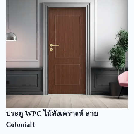
ประตู WPC ไม้สังเคราะห์ ลาย
Colonial1