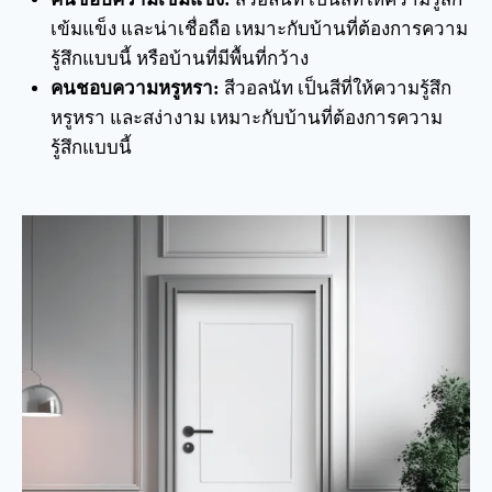
เข้มแข็ง และน่าเชื่อถือ เหมาะกับบ้านที่ต้องการความ
รู้สึกแบบนี้ หรือบ้านที่มีพื้นที่กว้าง
คนชอบความหรูหรา:
สีวอลนัท เป็นสีที่ให้ความรู้สึก
หรูหรา และสง่างาม เหมาะกับบ้านที่ต้องการความ
รู้สึกแบบนี้