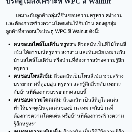
ประตูไม้สังเคราะห์ WPC สี Walnut
เหมาะกับลูกค้ากลุ่มที่ชื่นชอบความหรูหรา สง่างาม
และต้องการสร้างความโดดเด่นให้กับบ้าน ลองดูกลุ่ม
ลูกค้าที่อาจสนใจประตู WPC สี Walnut ดังนี้:
คนชอบสไตล์โมเดิร์น หรูหรา:
สีวอลนัทเป็นสีไม้โทนสี
เข้ม ให้อารมณ์หรูหรา สง่างาม และทันสมัย เหมาะกับ
บ้านสไตล์โมเดิร์น หรือบ้านที่ต้องการสร้างความรู้สึก
หรูหรา
คนชอบโทนสีเข้ม:
สีวอลนัทเป็นโทนสีเข้ม ช่วยสร้าง
บรรยากาศที่ดูอบอุ่น หรูหรา และรู้สึกมีระดับ เหมาะ
กับบ้านที่ต้องการบรรยากาศแบบนี้
คนชอบความโดดเด่น:
สีวอลนัท เป็นสีที่ดูโดดเด่น
ทำให้ประตูเป็นจุดเด่นของบ้าน เหมาะกับบ้านที่
ต้องการความโดดเด่น หรือบ้านที่ต้องการสร้างความ
รู้สึกหรูหรา
คนชอบความเข้มแข็ง:
สีวอลนัท เป็นสีที่ให้ความรู้สึก