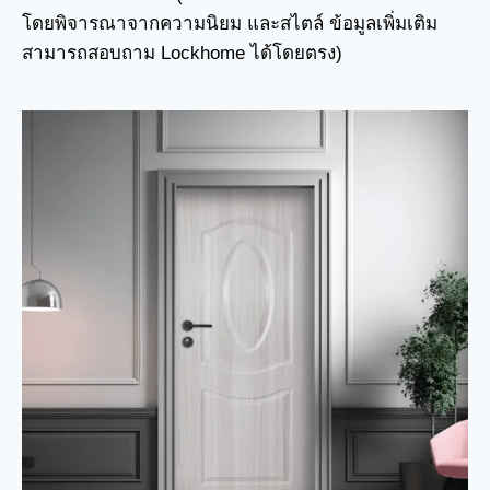
โดยพิจารณาจากความนิยม และสไตล์ ข้อมูลเพิ่มเติม
สามารถสอบถาม Lockhome ได้โดยตรง)