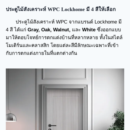
ประตูไม้สังเคราะห์ WPC Lockhome มี 4 สีให้เลือก
ประตูไม้สังเคราะห์ WPC จากแบรนด์ Lockhome มี
4 สี ได้แก่
Gray, Oak, Walnut,
และ
White
ซึ่งออกแบบ
มาให้ตอบโจทย์การตกแต่งบ้านที่หลากหลาย ทั้งในสไตล์
โมเดิร์นและคลาสสิก โดยแต่ละสีมีลักษณะเฉพาะที่เข้า
กับการตกแต่งภายในที่แตกต่างกัน