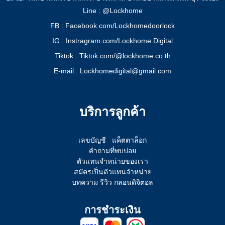
Line : @Lockhome
FB : Facebook.com/Lockhomedoorlock
IG : Instragram.com/Lockhome.Digital
Tiktok : Tiktok.com/@lockhome.co.th
E-mail : Lockhomedigital@gmail.com
บริการลูกค้า
เลขบัญชี
แค็ตตาล็อก
คำถามที่พบบ่อย
ตัวแทนจำหน่ายของเรา
สมัครเป็นตัวแทนจำหน่าย
บทความ รีวิว กลอนดิจิตอล
การชำระเงิน