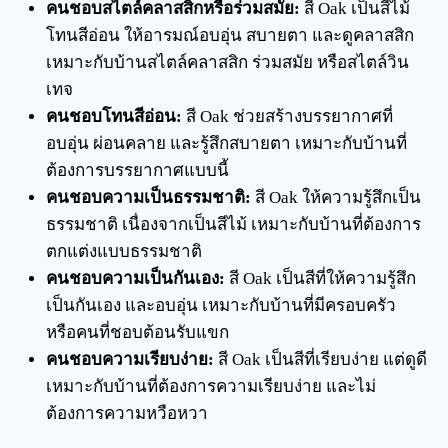
คนชอบสไตล์คลาสสิกหรือร่วมสมัย:
สี Oak เป็นสีไม้
โทนสีอ่อน ให้อารมณ์อบอุ่น สบายตา และดูคลาสสิก
เหมาะกับบ้านสไตล์คลาสสิก ร่วมสมัย หรือสไตล์วิน
เทจ
คนชอบโทนสีอ่อน:
สี Oak ช่วยสร้างบรรยากาศที่
อบอุ่น ผ่อนคลาย และรู้สึกสบายตา เหมาะกับบ้านที่
ต้องการบรรยากาศแบบนี้
คนชอบความเป็นธรรมชาติ:
สี Oak ให้ความรู้สึกเป็น
ธรรมชาติ เนื่องจากเป็นสีไม้ เหมาะกับบ้านที่ต้องการ
ตกแต่งแบบธรรมชาติ
คนชอบความเป็นกันเอง:
สี Oak เป็นสีที่ให้ความรู้สึก
เป็นกันเอง และอบอุ่น เหมาะกับบ้านที่มีครอบครัว
หรือคนที่ชอบต้อนรับแขก
คนชอบความเรียบง่าย:
สี Oak เป็นสีที่เรียบง่าย แต่ดูดี
เหมาะกับบ้านที่ต้องการความเรียบง่าย และไม่
ต้องการความหวือหวา