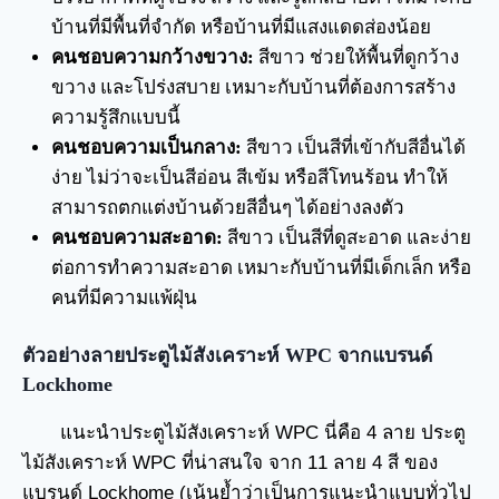
บ้านที่มีพื้นที่จำกัด หรือบ้านที่มีแสงแดดส่องน้อย
คนชอบความกว้างขวาง:
สีขาว ช่วยให้พื้นที่ดูกว้าง
ขวาง และโปร่งสบาย เหมาะกับบ้านที่ต้องการสร้าง
ความรู้สึกแบบนี้
คนชอบความเป็นกลาง:
สีขาว เป็นสีที่เข้ากับสีอื่นได้
ง่าย ไม่ว่าจะเป็นสีอ่อน สีเข้ม หรือสีโทนร้อน ทำให้
สามารถตกแต่งบ้านด้วยสีอื่นๆ ได้อย่างลงตัว
คนชอบความสะอาด:
สีขาว เป็นสีที่ดูสะอาด และง่าย
ต่อการทำความสะอาด เหมาะกับบ้านที่มีเด็กเล็ก หรือ
คนที่มีความแพ้ฝุ่น
ตัวอย่างลายประตูไม้สังเคราะห์ WPC จากแบรนด์
Lockhome
แนะนำประตูไม้สังเคราะห์ WPC นี่คือ 4 ลาย ประตู
ไม้สังเคราะห์ WPC ที่น่าสนใจ จาก 11 ลาย 4 สี ของ
แบรนด์ Lockhome (เน้นย้ำว่าเป็นการแนะนำแบบทั่วไป