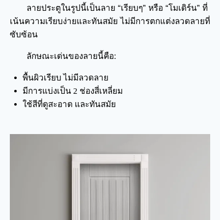
ลายประตูในรูปนี้เป็นลาย “เรียบๆ” หรือ “โมเดิร์น” ที่
เน้นความเรียบง่ายและทันสมัย ไม่มีการตกแต่งลวดลายที่
ซับซ้อน
ลักษณะเด่นของลายนี้คือ:
พื้นผิวเรียบ ไม่มีลวดลาย
มีการแบ่งเป็น 2 ช่องสี่เหลี่ยม
ใช้สีที่ดูสะอาด และทันสมัย