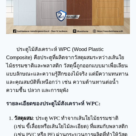
ประตูไม้สังเคราะห์ WPC (Wood Plastic
Composite) คือประตูที่ผลิตจากวัสดุผสมระหว่างเส้นใย
ไม้ธรรมชาติและพลาสติก วัสดุนี้ถูกออกแบบมาเพื่อเลียน
แบบลักษณะและความรู้สึกของไม้จริง แต่มีความทนทาน
และคุณสมบัติที่เหนือกว่า เช่น ความต้านทานต่อน้ำ
ความชื้น ปลวก และการผุพัง
รายละเอียดของประตูไม้สังเคราะห์ WPC:
วัสดุผสม
: ประตู WPC ทำจากเส้นใยไม้ธรรมชาติ
(เช่น ขี้เลื่อยหรือเส้นใยไม้ละเอียด) ที่ผสมกับพลาสติก
(เช่น PVC หรือ PE) ผ่านกระบวนการผลิตที่ทำให้วัสดุ