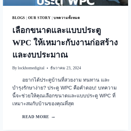
BLOGS
|
OUR STORY
|
บทความทั้งหมด
เลือกขนาดและแบบประตู
WPC ให้เหมาะกับงานก่อสร้าง
และงบประมาณ
By
lockhomedigital
ธันวาคม 23, 2024
อยากได้ประตูบ้านที่สวยงาม ทนทาน และ
บำรุงรักษาง่าย? ประตู WPC คือคำตอบ! บทความ
นี้จะช่วยให้คุณเลือกขนาดและแบบประตู WPC ที่
เหมาะสมกับบ้านของคุณที่สุด
READ MORE