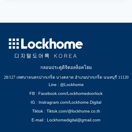
กลอนประตูดิจิตอลล็อคโฮม
28/127 เทศบาลนครปากเกร็ด บางตลาด อำเภอปากเกร็ด นนทบุรี 11120
Line : @Lockhome
FB : Facebook.com/Lockhomedoorlock
IG : Instragram.com/Lockhome.Digital
Tiktok : Tiktok.com/@lockhome.co.th
E-mail : Lockhomedigital@gmail.com