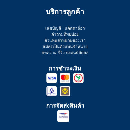
บริการลูกค้า
เลขบัญชี
แค็ตตาล็อก
คำถามที่พบบ่อย
ตัวแทนจำหน่ายของเรา
สมัครเป็นตัวแทนจำหน่าย
บทความ รีวิว กลอนดิจิตอล
การชำระเงิน
การจัดส่งสินค้า