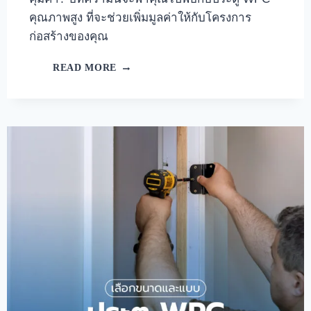
คุณภาพสูง ที่จะช่วยเพิ่มมูลค่าให้กับโครงการ
ก่อสร้างของคุณ
READ MORE