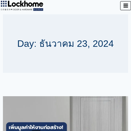
Day: ธันวาคม 23, 2024