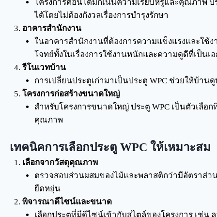
โครงการคอนโดมักเน้นความเรียบหรูและคุณภาพ ประต
ได้โดยไม่ต้องกังวลเรื่องการบำรุงรักษา
อาคารสำนักงาน
ในอาคารสำนักงานที่ต้องการความแข็งแรงและใช้ง
โจทย์ทั้งในเรื่องการใช้งานหนักและความดูดีที่เป็นเ
รีโนเวทบ้าน
การเปลี่ยนประตูเก่ามาเป็นประตู WPC ช่วยให้บ้าน
โครงการก่อสร้างขนาดใหญ่
สำหรับโครงการขนาดใหญ่ ประตู WPC เป็นตัวเลือ
คุณภาพ
เทคนิคการเลือกประตู WPC ให้เหมาะสม
เลือกจากวัสดุคุณภาพ
ตรวจสอบส่วนผสมของไม้และพลาสติกว่ามีอัตราส่วน
ยืดหยุ่น
พิจารณาดีไซน์และขนาด
เลือกประตูที่มีดีไซน์เข้ากับสไตล์ของโครงการ เช่น