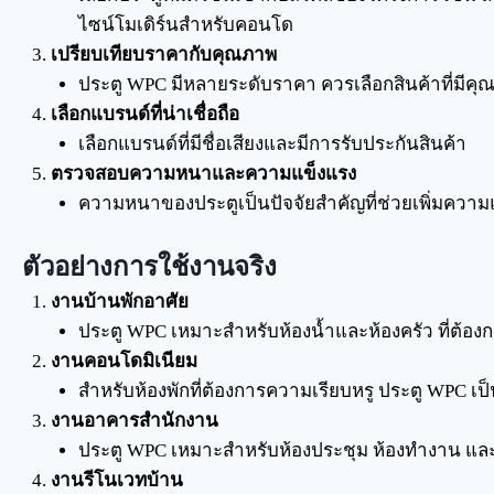
ไซน์โมเดิร์นสำหรับคอนโด
เปรียบเทียบราคากับคุณภาพ
ประตู WPC มีหลายระดับราคา ควรเลือกสินค้าที่มีค
เลือกแบรนด์ที่น่าเชื่อถือ
เลือกแบรนด์ที่มีชื่อเสียงและมีการรับประกันสินค้า
ตรวจสอบความหนาและความแข็งแรง
ความหนาของประตูเป็นปัจจัยสำคัญที่ช่วยเพิ่มความ
ตัวอย่างการใช้งานจริง
งานบ้านพักอาศัย
ประตู WPC เหมาะสำหรับห้องน้ำและห้องครัว ที่ต้
งานคอนโดมิเนียม
สำหรับห้องพักที่ต้องการความเรียบหรู ประตู WPC เป็น
งานอาคารสำนักงาน
ประตู WPC เหมาะสำหรับห้องประชุม ห้องทำงาน และพ
งานรีโนเวทบ้าน