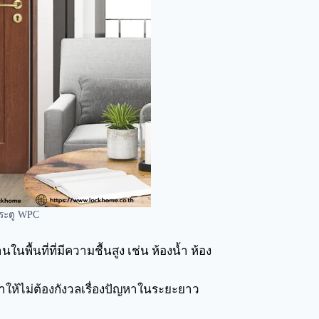
ประตู WPC
พื้นที่ที่มีความชื้นสูง เช่น ห้องน้ำ ห้อง
ให้ไม่ต้องกังวลเรื่องปัญหาในระยะยาว