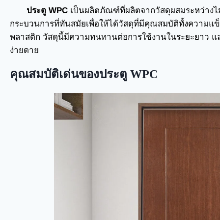
ประตู WPC
เป็นผลิตภัณฑ์ที่ผลิตจากวัสดุผสมระหว่างไ
กระบวนการที่ทันสมัยเพื่อให้ได้วัสดุที่มีคุณสมบัติทั้งควา
พลาสติก วัสดุนี้มีความทนทานต่อการใช้งานในระยะยาว และ
ง่ายดาย
คุณสมบัติเด่นของประตู WPC