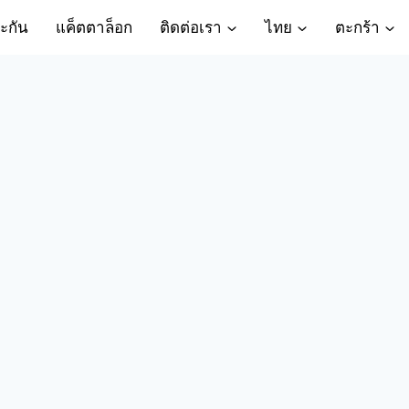
ะกัน
แค็ตตาล็อก
ติดต่อเรา
ไทย
ตะกร้า