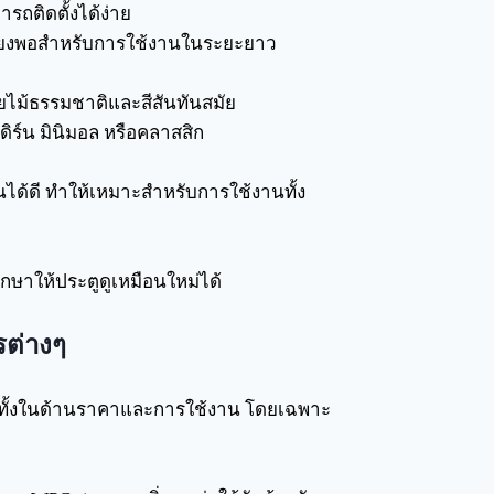
รถติดตั้งได้ง่าย
พียงพอสำหรับการใช้งานในระยะยาว
ยไม้ธรรมชาติและสีสันทันสมัย
ิร์น มินิมอล หรือคลาสสิก
้ดี ทำให้เหมาะสำหรับการใช้งานทั้ง
กษาให้ประตูดูเหมือนใหม่ได้
ต่างๆ
มค่าทั้งในด้านราคาและการใช้งาน โดยเฉพาะ