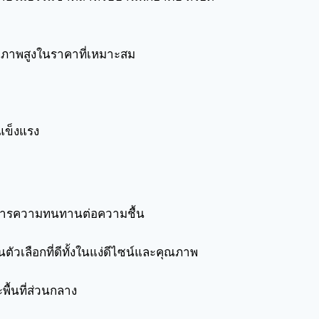
ุณภาพสูงในราคาที่เหมาะสม
แข็งแรง
องการความทนทานต่อความชื้น
ตัวเลือกที่ดีทั้งในแง่ดีไซน์และคุณภาพ
ื้นที่ส่วนกลาง