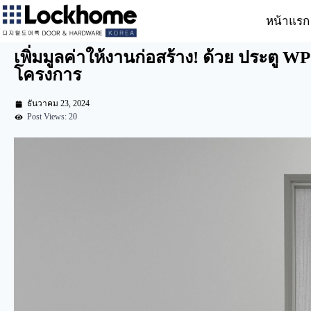
หน้าแรก
เพิ่มมูลค่าให้งานก่อสร้าง! ด้วย ประตู 
โครงการ
ธันวาคม 23, 2024
Post Views: 20