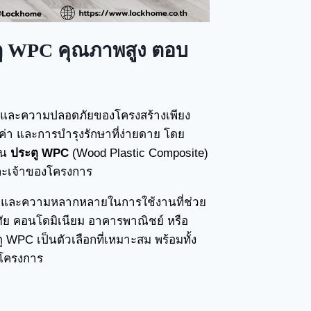
ระตู WPC คุณภาพสูง ตอบ
งแรงและความปลอดภัยของโครงสร้างเพียง
มค่า และการบำรุงรักษาที่ง่ายดาย โดย
าน
ประตู WPC
(Wood Plastic Composite)
และเจ้าของโครงการ
าคา และความหลากหลายในการใช้งานที่ช่วย
าศัย คอนโดมิเนียม อาคารพาณิชย์ หรือ
 WPC เป็นตัวเลือกที่เหมาะสม พร้อมทั้ง
ะโครงการ