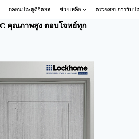
กลอนประตูดิจิตอล
ช่วยเหลือ
ตรวจสอบการรับปร
WPC คุณภาพสูง ตอบโจทย์ทุก