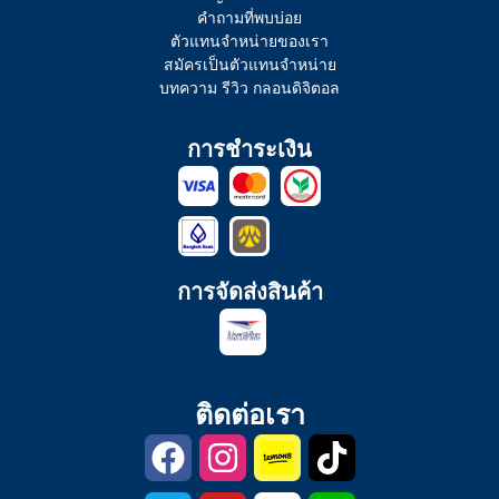
คำถามที่พบบ่อย
ตัวแทนจำหน่ายของเรา
สมัครเป็นตัวแทนจำหน่าย
บทความ รีวิว กลอนดิจิตอล
การชำระเงิน
การจัดส่งสินค้า
ติดต่อเรา