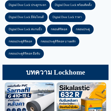
Digital Door Lock ประตูกระจก
Digital Door Lock พร้อมติดตั้ง
Digital Door Lock ยี่ห้อไหนดี
Digital Door Lock ราคา
Digital Door Lock สแกนนิ้ว
กลอนดิจิตอล
กลอนประตู
กลอนประตูดิจิตอล
กลอนประตูดิจิตอล บานผลัก
กลอนประตูดิจิตอล มือจับ
บทความ Lockhome