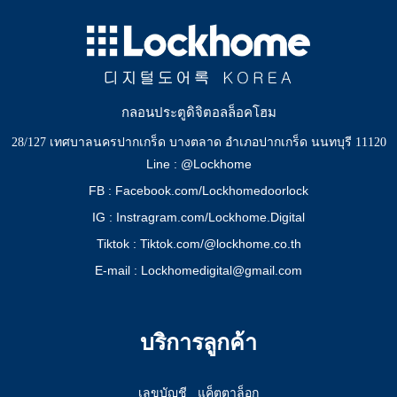
กลอนประตูดิจิตอลล็อคโฮม
28/127 เทศบาลนครปากเกร็ด บางตลาด อำเภอปากเกร็ด นนทบุรี 11120
Line : @Lockhome
FB : Facebook.com/Lockhomedoorlock
IG : Instragram.com/Lockhome.Digital
Tiktok : Tiktok.com/@lockhome.co.th
E-mail : Lockhomedigital@gmail.com
บริการลูกค้า
เลขบัญชี
แค็ตตาล็อก