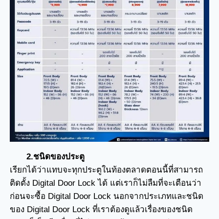
2.ชนิดของประตู
เรียกได้ว่าแทบจะทุกประตูในท้องตลาดตอนนี้ที่สามารถ
ติดตั้ง Digital Door Lock ได้ แต่เราก็ไม่ลืมที่จะเตือนว่า
ก่อนจะซื้อ Digital Door Lock นอกจากประเภทและชนิด
ของ Digital Door Lock ที่เราต้องดูแล้วเรื่องของชนิด