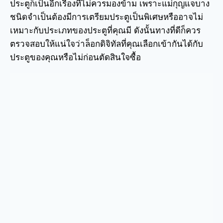
ประตูก็เป็นอีกเรื่องที่ไม่ควรมองข้าม เพราะแม่กุญแจบาง
ชนิดจำเป็นต้องมีการเตรียมประตูเป็นพิเศษหรืออาจไม่
เหมาะกับประเภทของประตูที่คุณมี ดังนั้นทางที่ดีก็ควร
ตรวจสอบให้แน่ใจว่าล็อกดิจิทัลที่คุณเลือกเข้ากันได้กับ
ประตูของคุณหรือไม่ก่อนตัดสินใจซื้อ