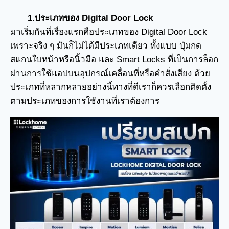
1.ประเภทของ Digital Door Lock
มาเริ่มกันที่เรื่องแรกคือประเภทของ Digital Door Lock
เพราะจริง ๆ มันก็ไม่ได้มีประเภทเดียว ทั้งแบบ ปุ่มกด
สแกนใบหน้าหรือนิ้วมือ และ Smart Locks ที่เป็นการล็อก
ผ่านการใช้แอปบนอุปกรณ์เคลื่อนที่หรือคำสั่งเสียง ด้วย
ประเภทที่หลากหลายอย่างนี้ทางที่ดีเราก็ควรเลือกติดตั้ง
ตามประเภทของการใช้งานที่เราต้องการ