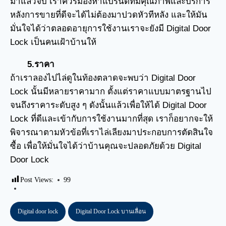
มาแล้วจบ เราควรมองหาแบรนด์ที่มีคุณภาพและบริการ
หลังการขายที่ดีจะได้ไม่ต้องมาปวดหัวทีหลัง และให้มัน
มั่นใจได้ว่าตลอดอายุการใช้งานเราจะยังมี Digital Door
Lock เป็นคนเฝ้าบ้านให้
5.ราคา
ถ้าเราลองไปไล่ดูในท้องตลาดจะพบว่า Digital Door
Lock นั้นมีหลายราคามาก ตั้งแต่ราคาแบบมาตรฐานไป
จนถึงราคาระดับสูง ๆ ดังนั้นแล้วเพื่อให้ได้ Digital Door
Lock ที่ดีและเข้ากับการใช้งานมากที่สุด เราก็อยากจะให้
พิจารณาตามหัวข้อที่เราไล่เลียงมาประกอบการตัดสินใจ
ซื้อ เพื่อให้มั่นใจได้ว่าบ้านคุณจะปลอดภัยด้วย Digital
Door Lock
Post Views:
99
Digital door lock
Digital Door Lock บานเลื่อน