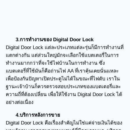
3.การทำงานของ Digital Door Lock
Digital Door Lock แต่ละประเภทแต่ละรุ่นก็มีการทำงานที่
แตกต่างกัน แต่ส่วนใหญ่มักจะเลือกใช้แบตเตอรี่ในการ
ทำงานมากกว่าที่จะใช้ไฟบ้านในการทำงาน ซึ่ง
แบตเตอรี่ที่ใช้มันก็คือถ่านไฟ AA ที่เราคุ้นเคยนั่นแหละ
เพื่อป้องกันปัญหาเปิดประตูไม่ได้ในขณะที่ไฟดับ เราใน
ฐานะเจ้าบ้านก็ควรตรวจสอบประเภทของแบตเตอรี่และ
ความถี่ที่ต้องเปลี่ยน เพื่อให้ใช้งาน Digital Door Lock ได้
อย่างต่อเนื่อง
4.บริการหลังการขาย
Digital Door Lock คือเรื่องสำคัญไม่ใช่แค่จ่ายเงินได้ของ