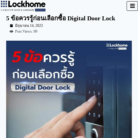
5 ข้อควรรู้ก่อนเลือกซื้อ Digital Door Lock
มิถุนายน 14, 2023
Post Views: 99